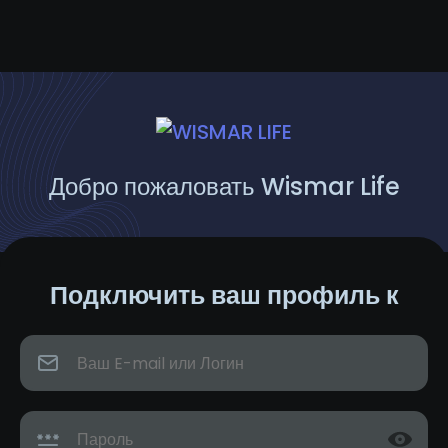
Добро пожаловать Wismar Life
Подключить ваш профиль к